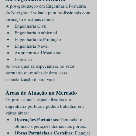
A pós-graduação em Engenharia Portuária 
da Navigare é voltada para profissionais com 
formação em áreas como:
Engenharia Civil
Engenharia Ambiental
Engenharia de Produção
Engenharia Naval
Arquitetura e Urbanismo
Logística
Se você quer se especializar no setor 
portuário ou mudar de área, essa 
especialização é para você.
Áreas de Atuação no Mercado
Os profissionais especializados em 
engenharia portuária podem trabalhar em 
várias áreas:
Operações Portuárias
: Gerenciar e 
otimizar operações diárias nos portos.
Obras Portuárias e Costeiras
: Planejar 