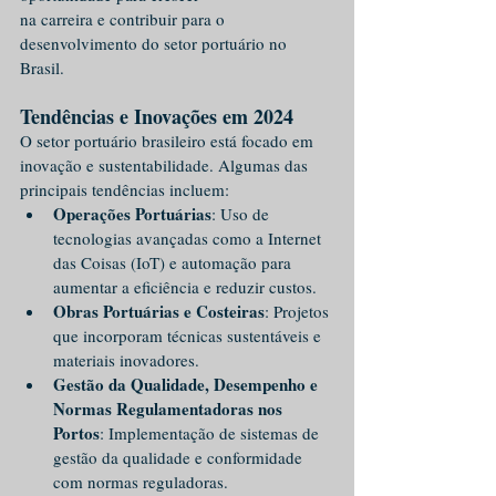
na carreira e contribuir para o 
desenvolvimento do setor portuário no 
Brasil.
Tendências e Inovações em 2024
O setor portuário brasileiro está focado em 
inovação e sustentabilidade. Algumas das 
principais tendências incluem:
Operações Portuárias
: Uso de 
tecnologias avançadas como a Internet 
das Coisas (IoT) e automação para 
aumentar a eficiência e reduzir custos.
Obras Portuárias e Costeiras
: Projetos 
que incorporam técnicas sustentáveis e 
materiais inovadores.
Gestão da Qualidade, Desempenho e 
Normas Regulamentadoras nos 
Portos
: Implementação de sistemas de 
gestão da qualidade e conformidade 
com normas reguladoras.