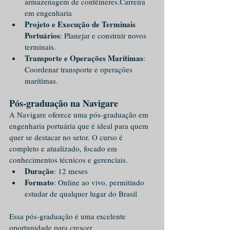
armazenagem de contêineres.Carreira 
em engenharia
Projeto e Execução de Terminais 
Portuários
: Planejar e construir novos 
terminais.
Transporte e Operações Marítimas
: 
Coordenar transporte e operações 
marítimas.
Pós-graduação na Navigare
A Navigare oferece uma pós-graduação em 
engenharia portuária que é ideal para quem 
quer se destacar no setor. O curso é 
completo e atualizado, focado em 
conhecimentos técnicos e gerenciais.
Duração
: 12 meses
Formato
: Online ao vivo, permitindo 
estudar de qualquer lugar do Brasil
Essa pós-graduação é uma excelente 
oportunidade para crescer