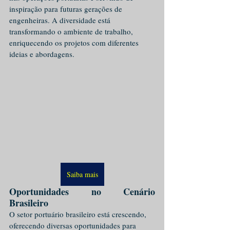
inspiração para futuras gerações de 
engenheiras. A diversidade está 
transformando o ambiente de trabalho, 
enriquecendo os projetos com diferentes 
ideias e abordagens.
Saiba mais
Oportunidades no Cenário 
Brasileiro
O setor portuário brasileiro está crescendo, 
oferecendo diversas oportunidades para 