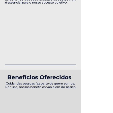
é essencial para o nosso sucesso coletivo.
Benefícios Oferecidos
Cuidar das pessoas faz parte de quem somos.
Por isso, nossos benefícios vão além do básico