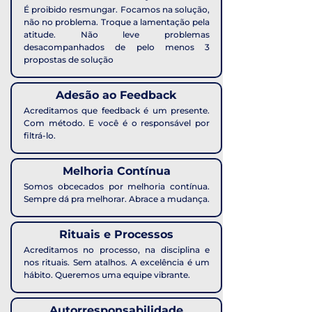
É proibido resmungar. Focamos na solução,
não no problema. Troque a lamentação pela
atitude. Não leve problemas
desacompanhados de pelo menos 3
propostas de solução
Adesão ao Feedback
Acreditamos que feedback é um presente.
Com método. E você é o responsável por
filtrá-lo.
Melhoria Contínua
Somos obcecados por melhoria contínua.
Sempre dá pra melhorar. Abrace a mudança.
Rituais e Processos
Acreditamos no processo, na disciplina e
nos rituais. Sem atalhos. A excelência é um
hábito. Queremos uma equipe vibrante.
Autorresponsabilidade