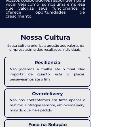
Nossos colaboradores respondem para
você! Veja como somos uma empresa
que valoriza seus funcionários e
oferece oportunidades de
crescimento.
Nossa Cultura
Nossa cultura prioriza a adesão aos valores da
empresa acima dos resultados individuais.
Resiliência
Não jogamos a toalha até o final. Não
importa de quanto está o placar,
perseveramos até o fim
Overdelivery
Não nos contentamos em fazer apenas o
mínimo. Entregue sempre, em overdelivery,
mais do que lhe é pedido
Foco na Solução