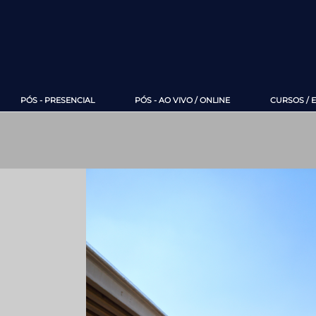
PÓS - PRESENCIAL
PÓS - AO VIVO / ONLINE
CURSOS / 