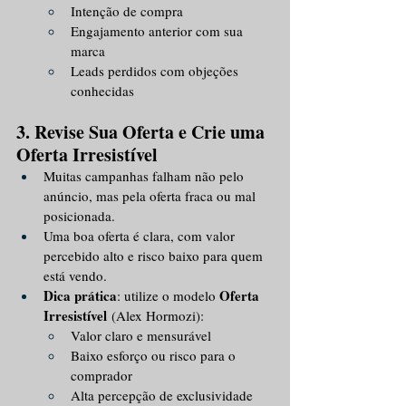
Intenção de compra
Engajamento anterior com sua 
marca
Leads perdidos com objeções 
conhecidas
3. Revise Sua Oferta e Crie uma 
Oferta Irresistível
Muitas campanhas falham não pelo 
anúncio, mas pela oferta fraca ou mal 
posicionada.
Uma boa oferta é clara, com valor 
percebido alto e risco baixo para quem 
está vendo.
Dica prática
Oferta 
: utilize o modelo 
Irresistível
 (Alex Hormozi):
Valor claro e mensurável
Baixo esforço ou risco para o 
comprador
Alta percepção de exclusividade 