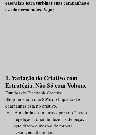
essenciais para turbinar suas campanhas e 
escalar resultados. Veja:
1. Variação do Criativo com 
Estratégia, Não Só com Volume
Estudos do Facebook Creative 
Shop mostram que 80% do impacto das 
campanhas está no criativo.
A maioria das marcas opera no “modo 
repetição”, criando dezenas de peças 
que dizem o mesmo de formas 
levemente diferentes.