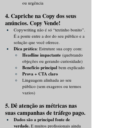
ou urgência
4. Capriche na Copy dos seus 
anúncios. Copy Vende!
Copywriting não é só “textinho bonito”. 
É a ponte entre a dor do seu público e a 
solução que você oferece.
Dica prática
: Estruture sua copy com:
Headline impactante
 (quebrando 
objeções ou gerando curiosidade)
Benefício principal
 bem explicado
Prova + CTA claro
Linguagem alinhada ao seu 
público (sem exageros ou termos 
vazios)
5. Dê atenção as métricas nas 
suas campanhas de tráfego pago.
Dados são a principal fonte de 
verdade.
 E muitos profissionais ainda 