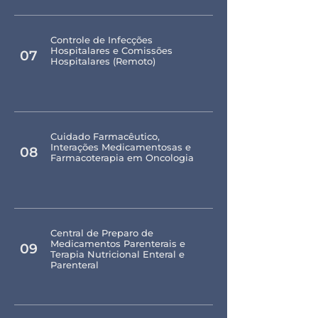
Controle de Infecções
Hospitalares e Comissões
07
Hospitalares (Remoto)
Cuidado Farmacêutico,
Interações Medicamentosas e
08
Farmacoterapia em Oncologia
Central de Preparo de
Medicamentos Parenterais e
09
Terapia Nutricional Enteral e
Parenteral