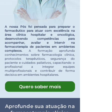
A nossa Pós foi pensada para preparar o
farmacêutico para atuar com excelência na
área clínica hospitalar e oncológica,
desenvolvendo competências para
acompanhar, avaliar e intervir na
farmacoterapia de pacientes em ambientes
complexos.
A formação aprofunda
conhecimentos sobre farmacologia clínica,
protocolos terapêuticos, segurança do
paciente e cuidados paliativos, capacitando o
profissional a integrar equipes
multiprofissionais e contribuir de forma
decisiva em ambientes hospitalares.
Quero saber mais
Aprofunde sua atuação na