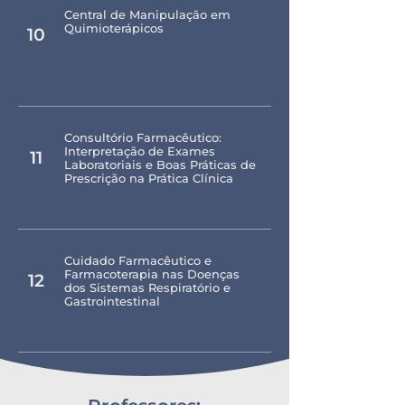
Central de Manipulação em
Quimioterápicos
10
Consultório Farmacêutico:
Interpretação de Exames
11
Laboratoriais e Boas Práticas de
Prescrição na Prática Clínica
Cuidado Farmacêutico e
Farmacoterapia nas Doenças
12
dos Sistemas Respiratório e
Gastrointestinal