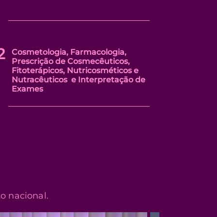
2
Cosmetologia, Farmacologia,
Prescrição de Cosmecêuticos,
Fitoterápicos, Nutricosméticos e
Nutracêuticos e Interpretação de
Exames
o nacional.