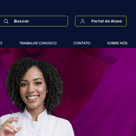
Portal do Aluno
O
TRABALHE CONOSCO
CONTATO
SOBRE NÓS