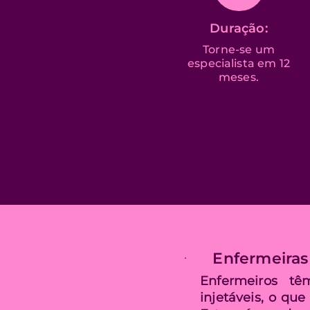
Duração:
Torne-se um
especialista em 12
meses.
Enfermeira
Enfermeiros tê
injetáveis, o que