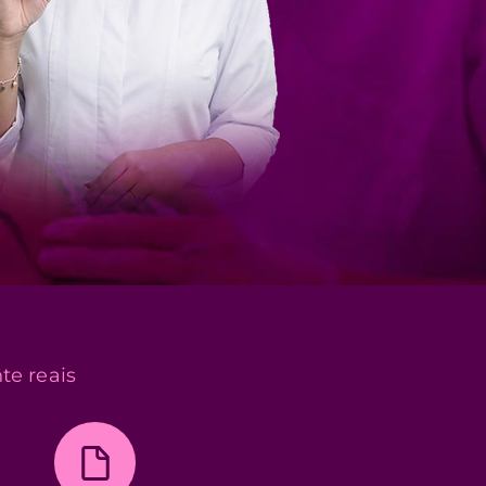
te reais