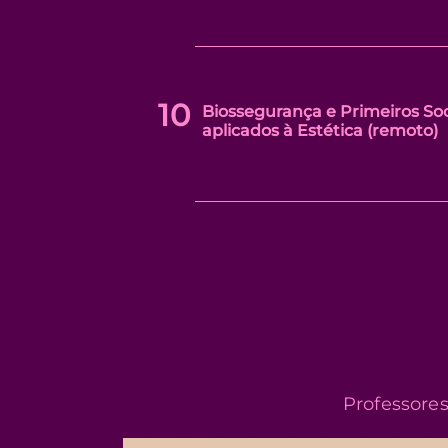
10
Biossegurança e Primeiros So
aplicados à Estética (remoto)
Professore