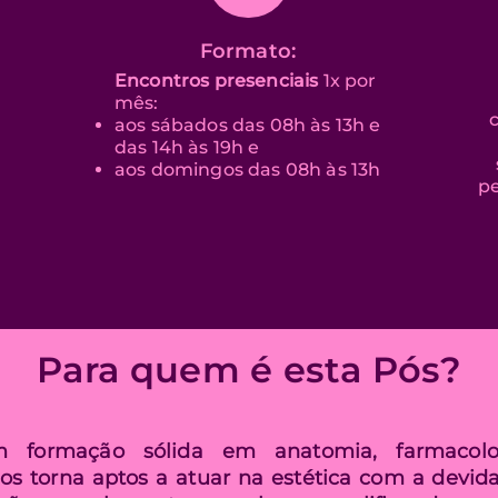
Formato:
Encontros presenciais
1x por
mês:
aos sábados das 08h às 13h e
das 14h às 19h e
aos domingos das 08h às 13h
pe
Para quem é esta Pós?
s
m formação sólida em anatomia, farmacolo
 os torna aptos a atuar na estética com a devida