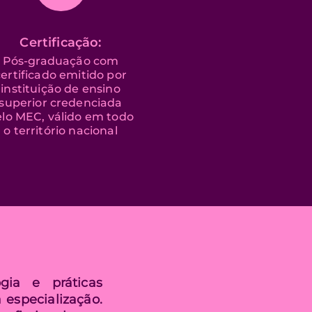
Certificação:
Pós-graduação com
certificado emitido por
instituição de ensino
superior credenciada
lo MEC, válido em todo
o território nacional
gia e práticas
 especialização.