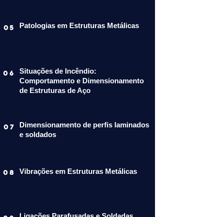
Patologias em Estruturas Metálicas
05
Situações de Incêndio:
06
Comportamento e Dimensionamento
de Estruturas de Aço
Dimensionamento de perfis laminados
07
e soldados
Vibrações em Estruturas Metálicas
08
Ligações Parafusadas e Soldadas