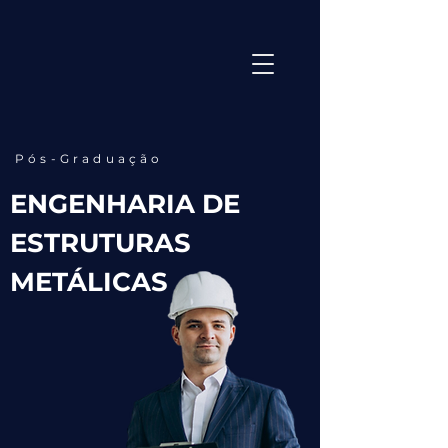
Pós-Graduação
ENGENHARIA DE
ESTRUTURAS
METÁLICAS