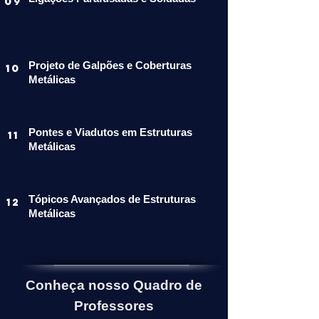
09
Projeto de Galpões e Coberturas
10
Metálicas
Pontes e Viadutos em Estruturas
11
Metálicas
Tópicos Avançados de Estruturas
12
Metálicas
Conheça nosso Quadro de
Professores