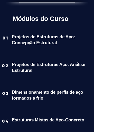
Módulos do Curso
Projetos de Estruturas de Aço:
01
Concepção Estrutural
Projetos de Estruturas Aço: Análise
02
Estrutural
Dimensionamento de perfis de aço
03
formados a frio
Estruturas Mistas de Aço-Concreto
04