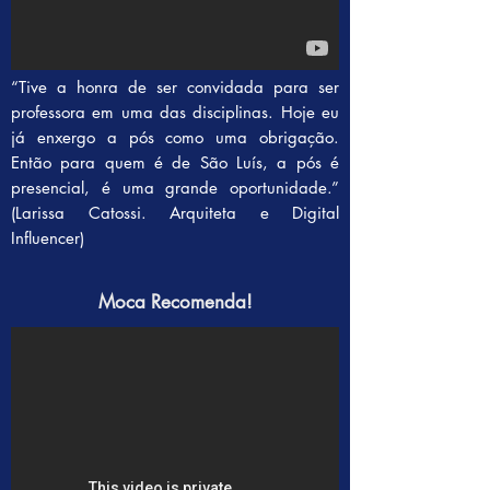
“Tive a honra de ser convidada para ser
professora em uma das disciplinas. Hoje eu
já enxergo a pós como uma obrigação.
Então para quem é de São Luís, a pós é
presencial, é uma grande oportunidade.”
(Larissa Catossi. Arquiteta e Digital
Influencer)
Moca Recomenda!