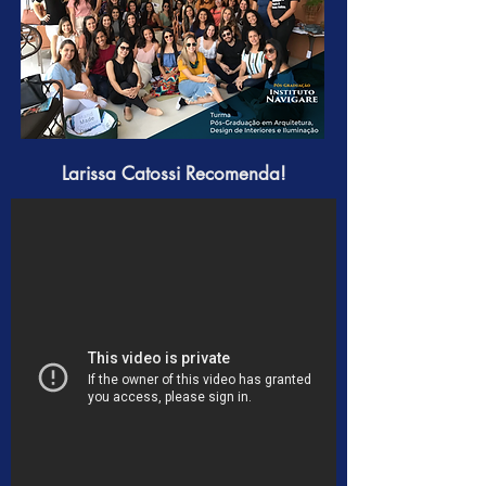
Larissa Catossi Recomenda!