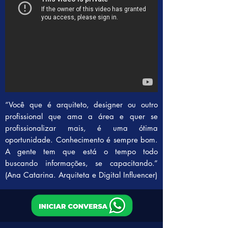
“Você que é arquiteto, designer ou outro
profissional que ama a área e quer se
profissionalizar mais, é uma ótima
oportunidade. Conhecimento é sempre bom.
A gente tem que está o tempo todo
buscando informações, se capacitando.”
(Ana Catarina. Arquiteta e Digital Influencer)