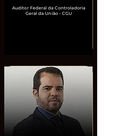
Auditor Federal da Controladoria
Geral da União - CGU