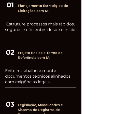
01
Planejamento Estratégico de
Licitações com IA
Estruture processos mais rápidos,
seguros e eficientes desde o início.
02
Projeto Básico e Termo de
Referência com IA
​Evite retrabalho e monte
documentos técnicos alinhados
com exigências legais.
03
Legislação, Modalidades e
Sistema de Registros de