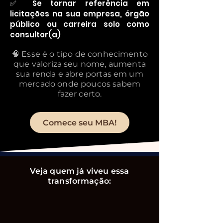
✅ Se tornar referência em
licitações na sua empresa, órgão
público ou carreira solo como
consultor(a)
🧠 Esse é o tipo de conhecimento
que valoriza seu nome, aumenta
sua renda e abre portas em um
mercado onde poucos sabem
fazer certo.
Comece seu MBA!
Veja quem já viveu essa
transformação: