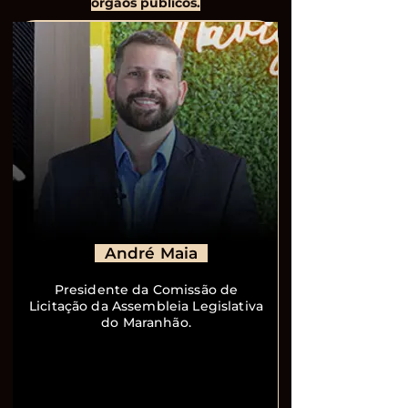
órgãos públicos.
André Maia
Presidente da Comissão de
Licitação da Assembleia Legislativa
do Maranhão.