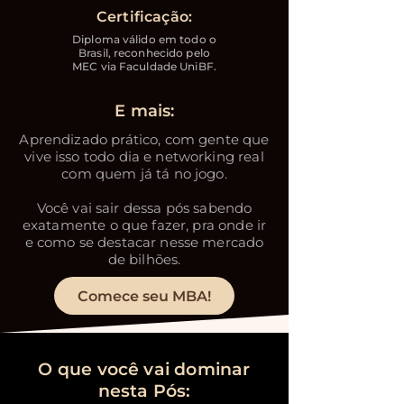
Certificação:
Diploma válido em todo o
Brasil, reconhecido pelo
MEC via Faculdade UniBF.
E mais:
Aprendizado prático, com gente que
vive isso todo dia e networking real
com quem já tá no jogo.
Você vai sair dessa pós sabendo
exatamente o que fazer, pra onde ir
e como se destacar nesse mercado
de bilhões.
Comece seu MBA!
O que você vai dominar
nesta Pós: