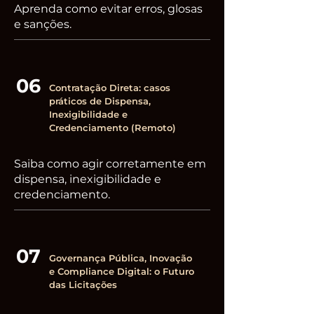
Aprenda como evitar erros, glosas
e sanções.
06
Contratação Direta: casos
práticos de Dispensa,
Inexigibilidade e
Credenciamento (Remoto)
Saiba como agir corretamente em
dispensa, inexigibilidade e
credenciamento.
07
Governança Pública, Inovação
e Compliance Digital: o Futuro
das Licitações