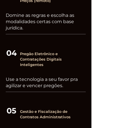
Preços (remoto)
Domine as regras e escolha as
modalidades certas com base
jurídica.
04
Pregão Eletrônico e
Contratações Digitais
Inteligentes
Use a tecnologia a seu favor pra
agilizar e vencer pregões.
05
Gestão e Fiscalização de
Contratos Administrativos