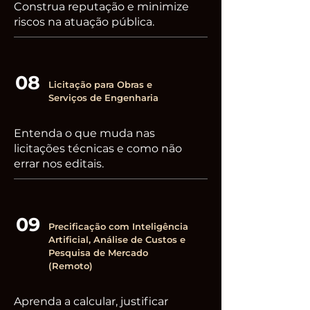
Construa reputação e minimize
riscos na atuação pública.
08
Licitação para Obras e
Serviços de Engenharia
Entenda o que muda nas
licitações técnicas e como não
errar nos editais.
09
Precificação com Inteligência
Artificial, Análise de Custos e
Pesquisa de Mercado
(Remoto)
Aprenda a calcular, justificar