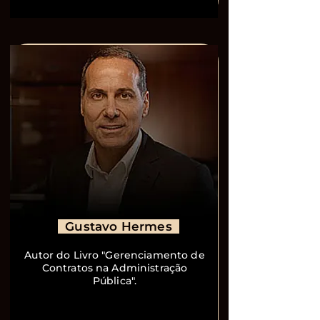
Gustavo Hermes
Autor do Livro "Gerenciamento de
Contratos na Administração
Pública".