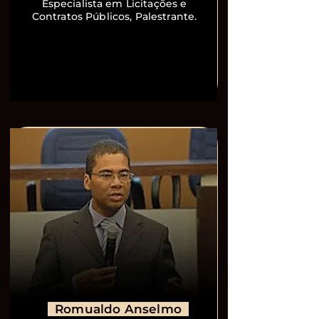
Especialista em Licitações e
Contratos Públicos, Palestrante.
Romualdo Anselmo