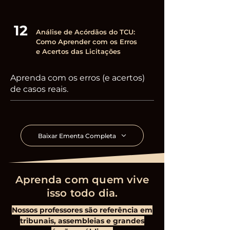
12
Análise de Acórdãos do TCU:
Como Aprender com os Erros
e Acertos das Licitações
Aprenda com os erros (e acertos)
de casos reais.
Baixar Ementa Completa
Aprenda com quem vive
isso todo dia.
Nossos professores são referência em
tribunais, assembleias e grandes