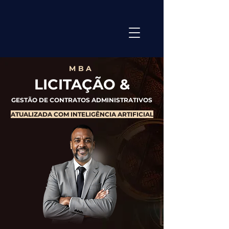
MBA
LICITAÇÃO &
GESTÃO DE CONTRATOS ADMINISTRATIVOS
ATUALIZADA COM INTELIGÊNCIA ARTIFICIAL