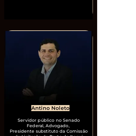
Antino Noleto
Servidor público no Senado
Federal, Advogado,
Presidente substituto da Comissão