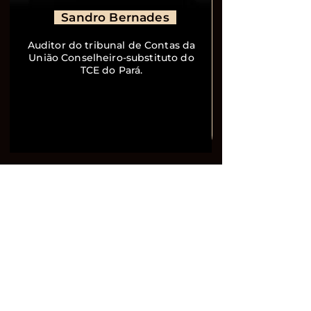
Sandro Bernades
Auditor do tribunal de Contas da
União Conselheiro-substituto do
TCE do Pará.