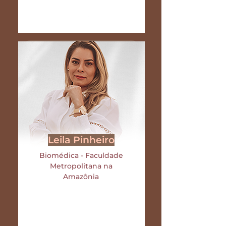
Leila Pinheiro
Biomédica - Faculdade
Metropolitana na
Amazônia