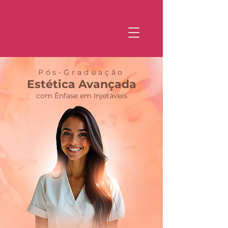
Pós-Graduação
Estética Avançada
com Ênfase em Injetáveis