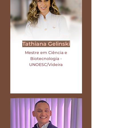
Tathiana Gelinski
Mestre em Ciência e
Biotecnologia -
UNOESC/Videira