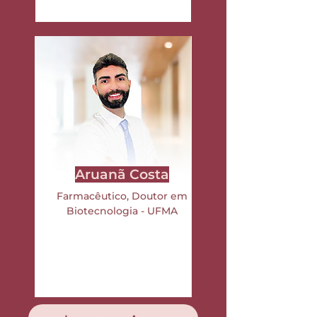
Aruanã Costa
Farmacêutico, Doutor em
Biotecnologia - UFMA