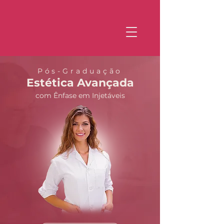
Pós-Graduação
Estética Avançada
com Ênfase em Injetáveis