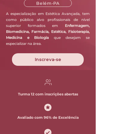
Belém-PA
​A especialização em Estética Avançada, tem
como público alvo profissionais de nível
superior formados em
Enfermagem,
Biomedicina, Farmácia, Estética, Fisioterapia,
Medicina e Biologia
que desejam se
especializar na área.
Inscreva-se
Turma 12 com inscrições abertas
Avaliado com 96% de Excelência