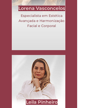
Lorena Vasconcelos
Especialista em Estética
Avançada e Harmonização
Facial e Corporal
Leila Pinheiro