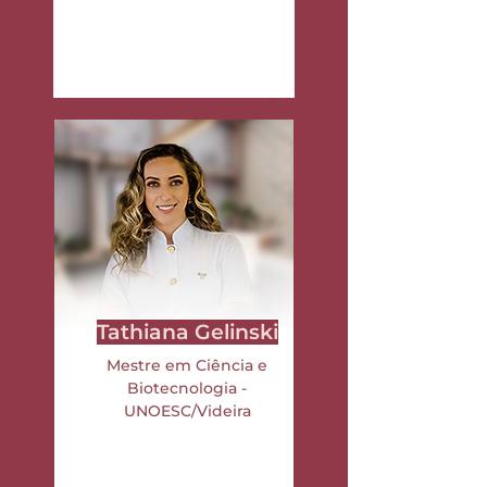
Tathiana Gelinski
Mestre em Ciência e
Biotecnologia -
UNOESC/Videira