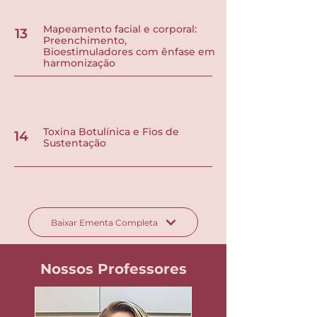
Mapeamento facial e corporal:
13
Preenchimento,
Bioestimuladores com ênfase em
harmonização
Toxina Botulínica e Fios de
14
Sustentação
Baixar Ementa Completa
Nossos Professores