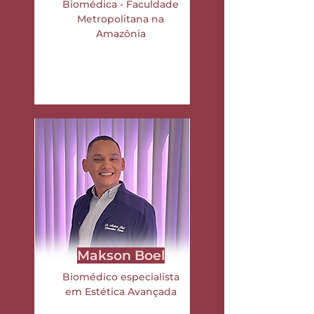
Biomédica - Faculdade
Metropolitana na
Amazônia
Makson Boel
Biomédico especialista
em Estética Avançada