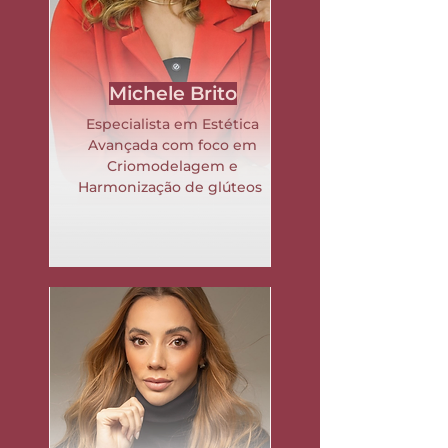
Michele Brito
Especialista em Estética
Avançada com foco em
Criomodelagem e
Harmonização de glúteos