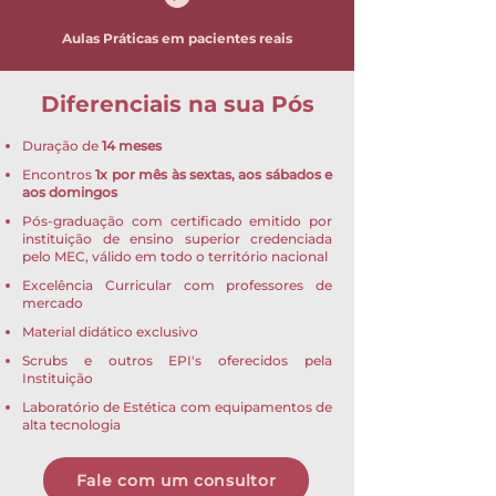
Aulas Práticas em pacientes reais
Diferenciais na sua Pós
Duração de
14 meses
Encontros
1x por mês às sextas, aos sábados e
aos domingos
Pós-graduação com certificado emitido por
instituição de ensino superior credenciada
pelo MEC, válido em todo o território nacional
Excelência Curricular com professores de
mercado
Material didático exclusivo
Scrubs e outros EPI's oferecidos pela
Instituição
Laboratório de Estética com equipamentos de
alta tecnologia
Fale com um consultor