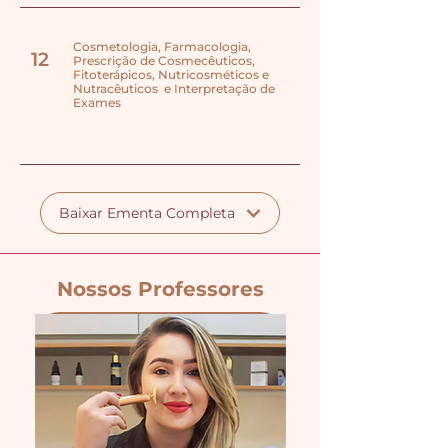
Cosmetologia, Farmacologia,
12
Prescrição de Cosmecêuticos,
Fitoterápicos, Nutricosméticos e
Nutracêuticos e Interpretação de
Exames
Baixar Ementa Completa
Nossos Professores