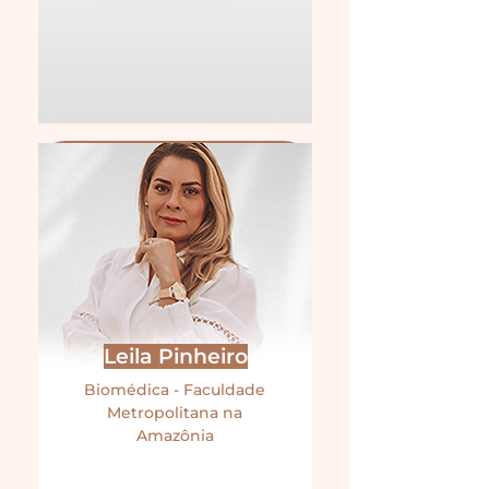
Leila Pinheiro
Biomédica - Faculdade
Metropolitana na
Amazônia