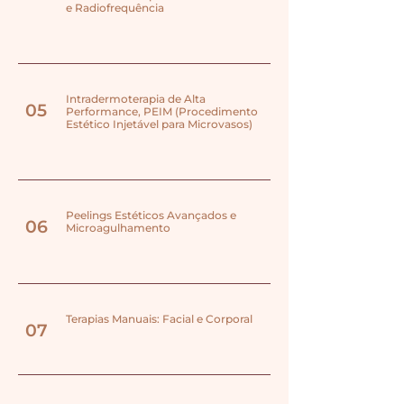
e Radiofrequência
Intradermoterapia de Alta
05
Performance, PEIM (Procedimento
Estético Injetável para Microvasos)
Peelings Estéticos Avançados e
06
Microagulhamento
Terapias Manuais: Facial e Corporal
07