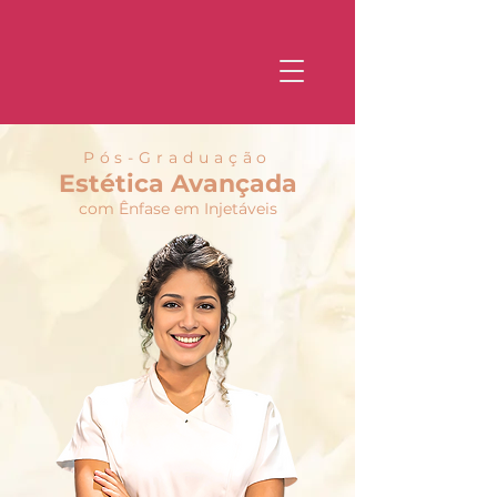
Pós-Graduação
Estética Avançada
com Ênfase em Injetáveis