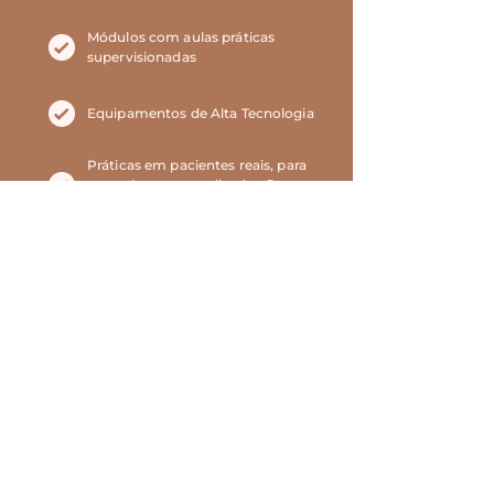
Módulos com aulas práticas
supervisionadas
Equipamentos de Alta Tecnologia
Práticas em pacientes reais, para
garantir um aprendizado eficaz