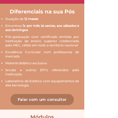
Diferenciais na sua Pós
Duração de
12 meses
Encontros
1x por mês às sextas, aos sábados e
aos domingos
Pós-graduação com certificado emitido por
instituição de ensino superior credenciada
pelo MEC, válido em todo o território nacional
Excelência Curricular com professores de
mercado
Material didático exclusivo
Scrubs e outros EPI's oferecidos pela
Instituição
Laboratório de Estética com equipamentos de
alta tecnologia
Falar com um consultor
Módulos