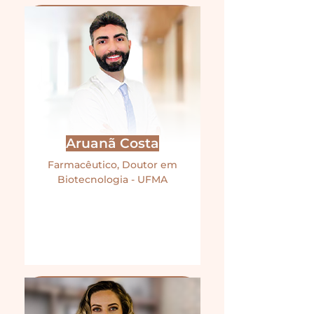
Aruanã Costa
Farmacêutico, Doutor em
Biotecnologia - UFMA