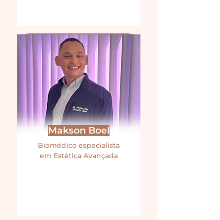
Makson Boel
Biomédico especialista
em Estética Avançada