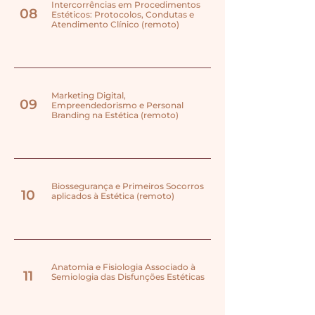
Intercorrências em Procedimentos
08
Estéticos: Protocolos, Condutas e
Atendimento Clínico (remoto)
Marketing Digital,
09
Empreendedorismo e Personal
Branding na Estética (remoto)
Biossegurança e Primeiros Socorros
10
aplicados à Estética (remoto)
Anatomia e Fisiologia Associado à
11
Semiologia das Disfunções Estéticas