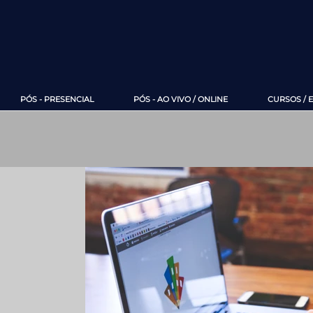
PÓS - PRESENCIAL
PÓS - AO VIVO / ONLINE
CURSOS / 