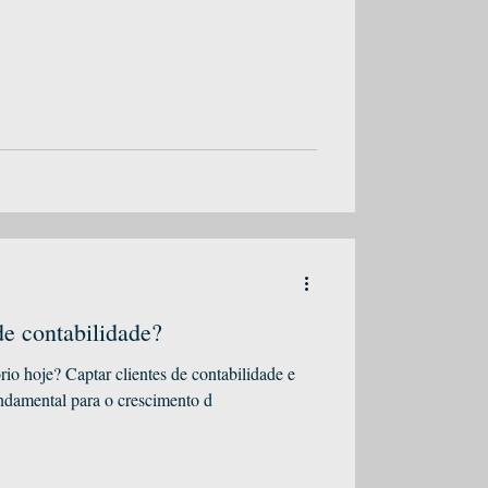
de contabilidade?
ório hoje? Captar clientes de contabilidade e
undamental para o crescimento d