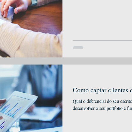
Como captar clientes 
Qual o diferencial do seu escrit
desenvolver o seu portfólio é f