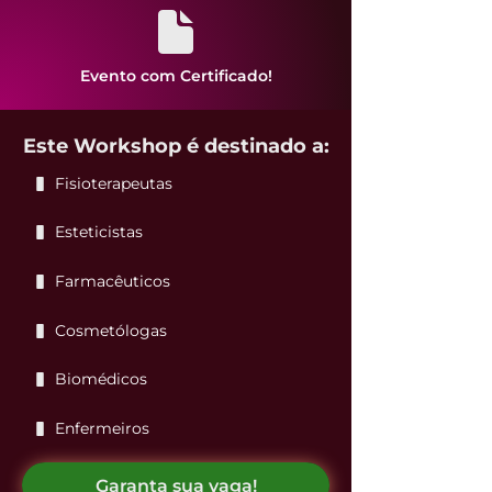
Evento com Certificado!
Este Workshop é destinado a:
Fisioterapeutas
Esteticistas
Farmacêuticos
Cosmetólogas
Biomédicos
Enfermeiros
Garanta sua vaga!