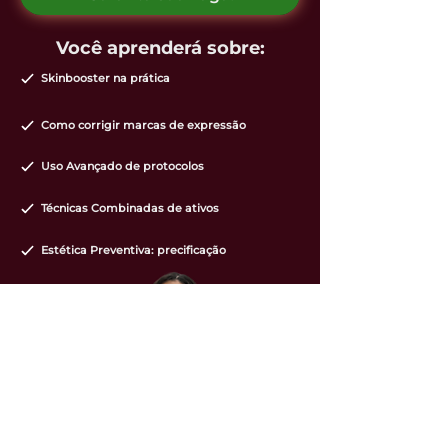
Você aprenderá sobre:
Skinbooster na prática
Como corrigir marcas de expressão
Uso Avançado de protocolos
Técnicas Combinadas de ativos
Estética Preventiva: precificação