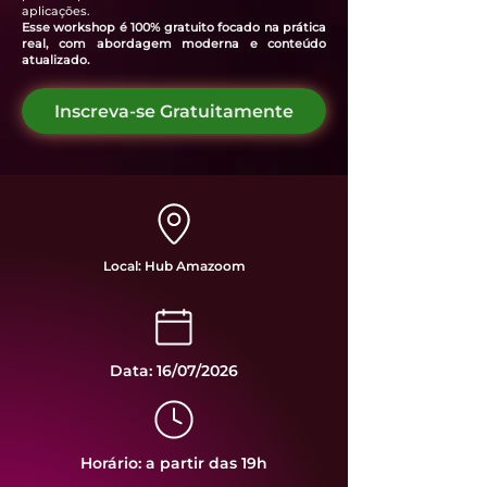
aplicações.
Esse workshop é 100% gratuito focado na prática
real, com abordagem moderna e conteúdo
atualizado.
Inscreva-se Gratuitamente
Local: Hub Amazoom
Data: 16/07/2026
Horário: a partir das 19h