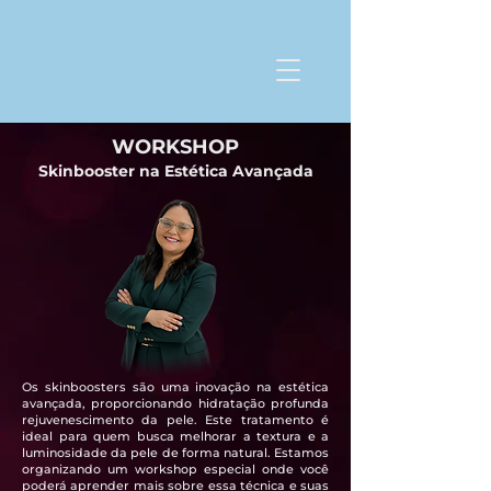
WORKSHOP
Skinbooster na Estética Avançada
Os skinboosters são uma inovação na estética
avançada, proporcionando hidratação profunda
rejuvenescimento da pele. Este tratamento é
ideal para quem busca melhorar a textura e a
luminosidade da pele de forma natural. Estamos
organizando um workshop especial onde você
poderá aprender mais sobre essa técnica e suas