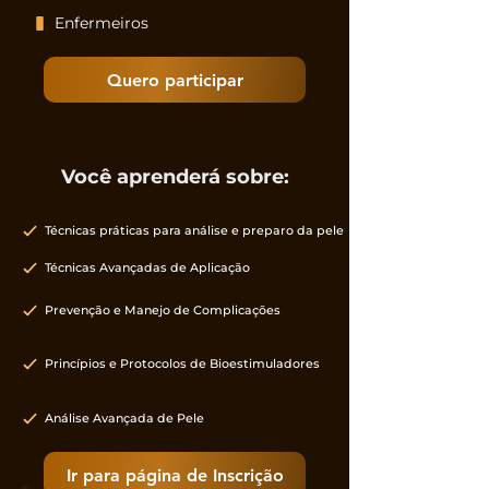
Enfermeiros
Quero participar
Você aprenderá sobre:
Técnicas práticas para análise e preparo da pele
Técnicas Avançadas de Aplicação
Prevenção e Manejo de Complicações
Princípios e Protocolos de Bioestimuladores
Análise Avançada de Pele
Ir para página de Inscrição