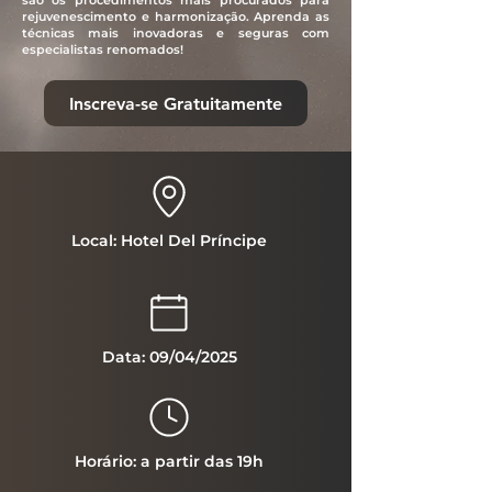
são os procedimentos mais procurados para
rejuvenescimento e harmonização. Aprenda as
técnicas mais inovadoras e seguras com
especialistas renomados!
Inscreva-se Gratuitamente
Local: Hotel Del Príncipe
Data: 09/04/2025
Horário: a partir das 19h