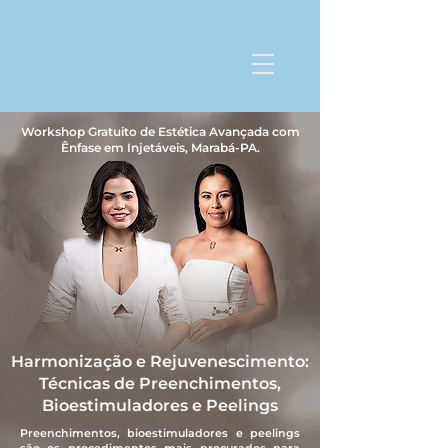
Workshop Gratuito de Estética Avançada com
Ênfase em Injetáveis, Marabá-PA.
Harmonização e Rejuvenescimento:
Técnicas de Preenchimentos,
Bioestimuladores e Peelings
Preenchimentos, bioestimuladores e peelings