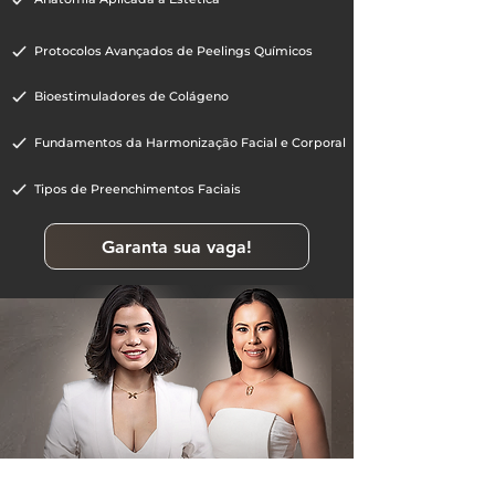
Protocolos Avançados de Peelings Químicos
Bioestimuladores de Colágeno
Fundamentos da Harmonização Facial e Corporal
Tipos de Preenchimentos Faciais
Garanta sua vaga!