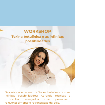
WORKSHOP
Toxina botulínica e as infinitas
possibilidades
Descubra a nova era da Toxina botulínica e suas
infinitas possibilidades! Aprenda técnicas e
protocolos avançados que promovem
rejuvenescimento e regeneração da pele.