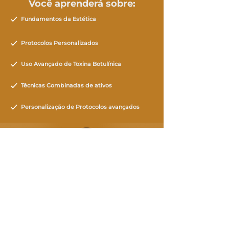
Você aprenderá sobre:
Fundamentos da Estética
Protocolos Personalizados
Uso Avançado de Toxina Botulínica
Técnicas Combinadas de ativos
Personalização de Protocolos avançados