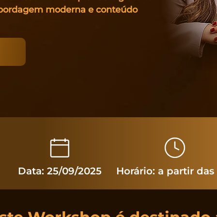
 abordagem moderna e conteúdo
Data: 25/09/2025
Horário: a partir das