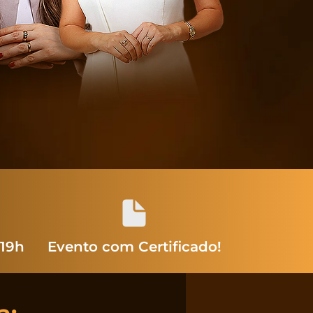
 19h
Evento com Certificado!