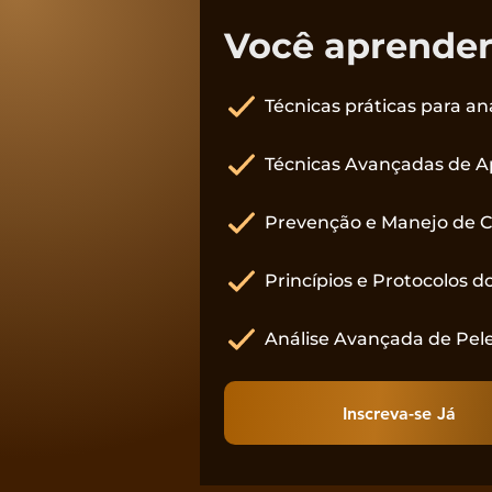
Você aprender
Técnicas práticas para an
Técnicas Avançadas de Ap
Prevenção e Manejo de 
Princípios e Protocolos d
Análise Avançada de Pel
Inscreva-se Já