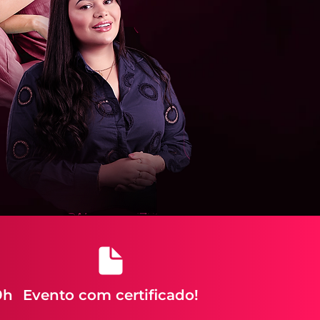
9h
Evento com certificado!