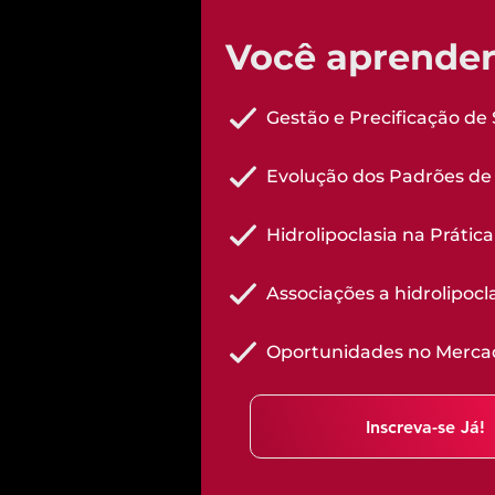
Você aprender
Gestão e Precificação de 
Evolução dos Padrões de 
Hidrolipoclasia na Prática
Associações a hidrolipocl
Oportunidades no Mercad
Inscreva-se Já!