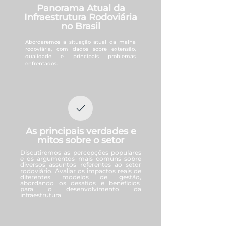
Panorama Atual da
Infraestrutura Rodoviária
no Brasil
Abordaremos a situação atual da malha
rodoviária, com dados sobre extensão,
qualidade e principais problemas
enfrentados.
As principais verdades e
mitos sobre o setor
Discutiremos as percepções populares
e os argumentos mais comuns sobre
diversos assuntos referentes ao setor
rodoviário. Avaliar os impactos reais de
diferentes modelos de gestão,
abordando os desafios e benefícios
para o desenvolvimento da
infraestrutura