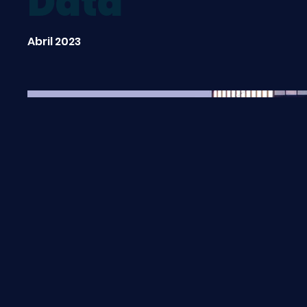
Data
Abril 2023