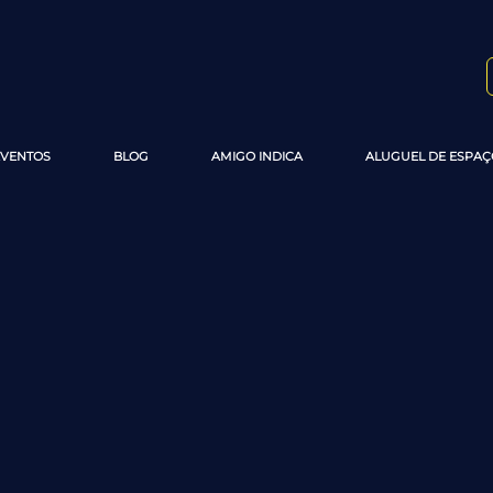
EVENTOS
BLOG
AMIGO INDICA
ALUGUEL DE ESPAÇ