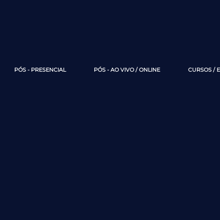
PÓS - PRESENCIAL
PÓS - AO VIVO / ONLINE
CURSOS / 