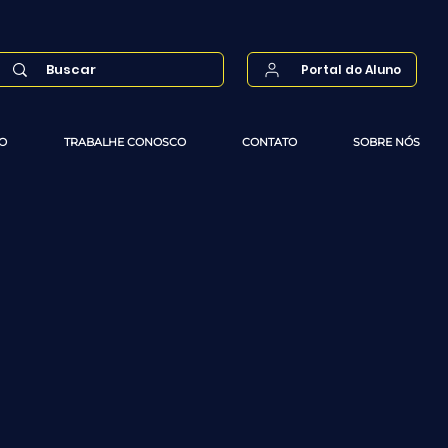
Portal do Aluno
O
TRABALHE CONOSCO
CONTATO
SOBRE NÓS