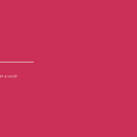
r a você!