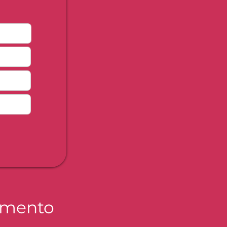
timento