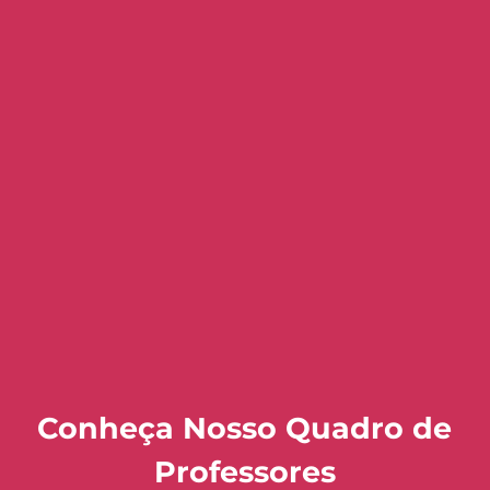
Conheça Nosso Quadro de
Professores