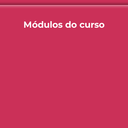
Módulos do curso