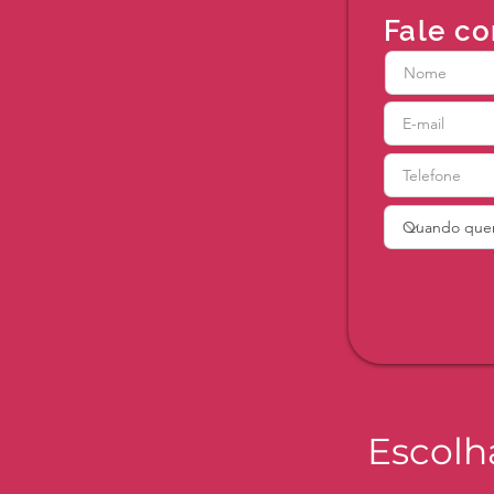
Fale co
Escolh