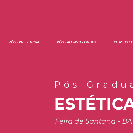
PÓS - PRESENCIAL
PÓS - AO VIVO / ONLINE
CURSOS / 
Pós-Gradu
ESTÉTIC
Feira de Santana - BA