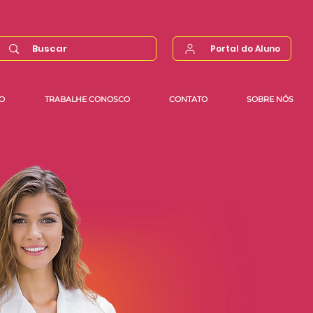
Portal do Aluno
O
TRABALHE CONOSCO
CONTATO
SOBRE NÓS