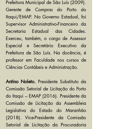
Prefeitura Municipal de São Luís (2009).
Gerente de Compras do Porto do
Itaqui/EMAP. No Governo Estadual, foi
Supervisor Administrativo-Financeiro da
Secretaria Estadual das Cidades.
Exerceu, também, o cargo de Assessor
Especial e Secretário Executivo da
Prefeitura de São Luís. Na docência, é
professor em Faculdade nos cursos de
Ciências Contábeis e Administração.
Antino Noleto.
Presidente Substituto da
Comissão Setorial de Licitação do Porto
do Itaqui – EMAP (2016). Presidente da
Comissão de Licitação da Assembleia
Legislativa do Estado do Maranhão
(2018). Vice-Presidente da Comissão
Setorial de Licitação da Procuradoria