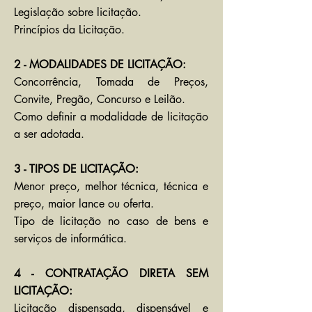
Legislação sobre licitação.
Princípios da Licitação.
2 - MODALIDADES DE LICITAÇÃO:
Concorrência, Tomada de Preços,
Convite, Pregão, Concurso e Leilão.
Como definir a modalidade de licitação
a ser adotada.
3 - TIPOS DE LICITAÇÃO:
Menor preço, melhor técnica, técnica e
preço, maior lance ou oferta.
Tipo de licitação no caso de bens e
serviços de informática.
4 - CONTRATAÇÃO DIRETA SEM
LICITAÇÃO:
Licitação dispensada, dispensável e