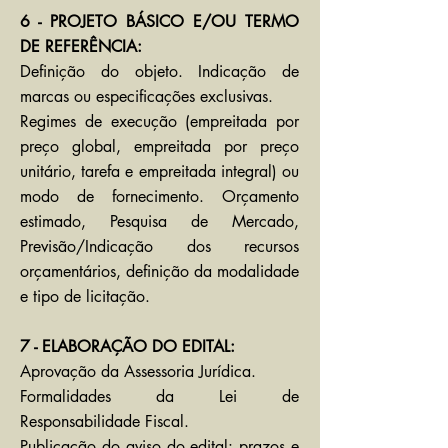
6 - PROJETO BÁSICO E/OU TERMO
DE REFERÊNCIA:
Definição do objeto. Indicação de
marcas ou especificações exclusivas.
Regimes de execução (empreitada por
preço global, empreitada por preço
unitário, tarefa e empreitada integral) ou
modo de fornecimento. Orçamento
estimado, Pesquisa de Mercado,
Previsão/Indicação dos recursos
orçamentários, definição da modalidade
e tipo de licitação.
7 - ELABORAÇÃO DO EDITAL:
Aprovação da Assessoria Jurídica.
Formalidades da Lei de
Responsabilidade Fiscal.
Publicação do aviso do edital: prazos e