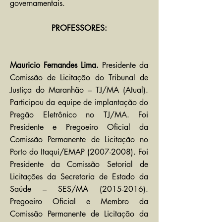
governamentais.
PROFESSORES:
Mauricio Fernandes Lima.
Presidente da
Comissão de Licitação do Tribunal de
Justiça do Maranhão – TJ/MA (Atual).
Participou da equipe de implantação do
Pregão Eletrônico no TJ/MA. Foi
Presidente e Pregoeiro Oficial da
Comissão Permanente de Licitação no
Porto do Itaqui/EMAP
(2007-2008)
. Foi
Presidente da Comissão Setorial de
Licitações da Secretaria de Estado da
Saúde – SES/MA
(2015-2016)
.
Pregoeiro Oficial e Membro da
Comissão Permanente de Licitação da