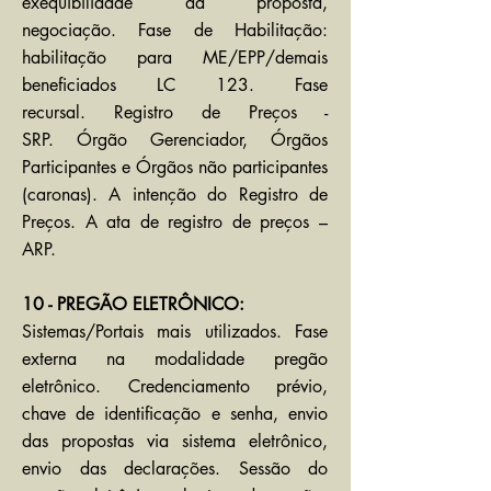
exequibilidade da proposta,
negociação. Fase de Habilitação:
habilitação para ME/EPP/demais
beneficiados LC 123. Fase
recursal. Registro de Preços -
SRP.
Órgão Gerenciador, Órgãos
Participantes e Órgãos não participantes
(caronas). A intenção do Registro de
Preços. A ata de registro de preços –
ARP.
10 - PREGÃO ELETRÔNICO:
Sistemas/Portais mais utilizados. Fase
externa na modalidade pregão
eletrônico. Credenciamento prévio,
chave de identificação e senha, envio
das propostas via sistema eletrônico,
envio das declarações. Sessão do