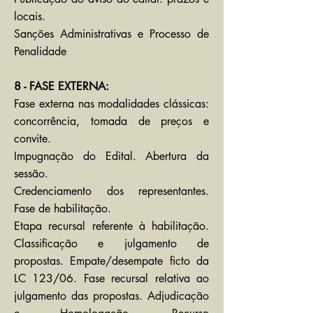
locais.
Sanções Administrativas e Processo de
Penalidade
8 - FASE EXTERNA:
Fase externa nas modalidades clássicas:
concorrência, tomada de preços e
convite.
Impugnação do Edital. Abertura da
sessão.
Credenciamento dos representantes.
Fase de habilitação.
Etapa recursal referente à habilitação.
Classificação e julgamento de
propostas. Empate/desempate ficto da
LC 123/06. Fase recursal relativa ao
julgamento das propostas. Adjudicação