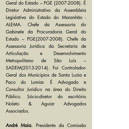
Geral do Estado – PGE
(2007-2008)
. É
Diretor Administrativo da Assembleia
Legislativa do Estado do Maranhão -
ALEMA. Chefe da Assessoria do
Gabinete da Procuradoria Geral do
Estado – PGE(2007-2008). Chefe da
Assessoria Jurídica da Secretaria de
Articulação e Desenvolvimento
Metropolitano de São Luís –
SADEM(2013-2014). Foi Controlador-
Geral dos Municipios de Santa Luzia e
Paco do Lumiar. É Advogado e
Consultor Jurídico na área do Direito
Público. Sócio-diretor do escritório
Noleto & Aguiar Advogados
Associados.
André Maia.
Presidente da Comissão