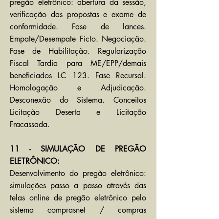
pregão eletrônico: abertura da sessão,
verificação das propostas e exame de
conformidade. Fase de lances.
Empate/Desempate Ficto. Negociação.
Fase de Habilitação. Regularização
Fiscal Tardia para ME/EPP/demais
beneficiados LC 123. Fase Recursal.
Homologação e Adjudicação.
Desconexão do Sistema. Conceitos
Licitação Deserta e Licitação
Fracassada.
11 - SIMULAÇÃO DE PREGÃO
ELETRÔNICO:
​D
esenvolvimento do pregão eletrônico:
simulações passo a passo através das
telas online de pregão eletrônico pelo
sistema comprasnet / compras