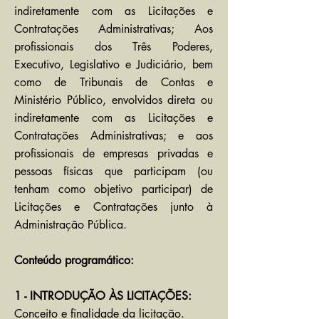
indiretamente com as Licitações e
Contratações Administrativas; Aos
profissionais dos Três Poderes,
Executivo, Legislativo e Judiciário, bem
como de Tribunais de Contas e
Ministério Público, envolvidos direta ou
indiretamente com as Licitações e
Contratações Administrativas; e aos
profissionais de empresas privadas e
pessoas físicas que participam (ou
tenham como objetivo participar) de
Licitações e Contratações junto à
Administração Pública.
Conteúdo programático:
1 - INTRODUÇÃO ÀS LICITAÇÕES:
Conceito e finalidade da licitação.