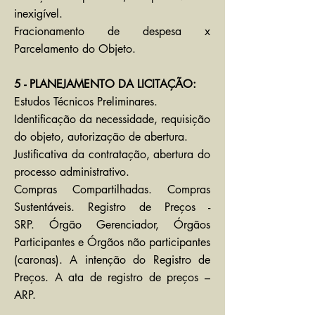
inexigível.
Fracionamento de despesa x
Parcelamento do Objeto.
5 - PLANEJAMENTO DA LICITAÇÃO:
Estudos Técnicos Preliminares.
Identificação da necessidade, requisição
do objeto, autorização de abertura.
Justificativa da contratação, abertura do
processo administrativo.
Compras Compartilhadas. Compras
Sustentáveis. Registro de Preços -
SRP.
Órgão Gerenciador, Órgãos
Participantes e Órgãos não participantes
(caronas). A intenção do Registro de
Preços. A ata de registro de preços –
ARP.