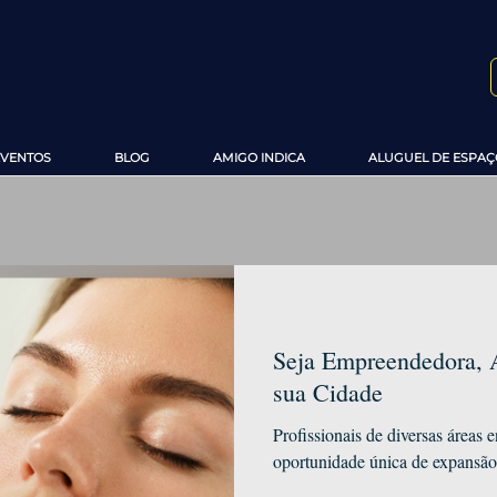
EVENTOS
BLOG
AMIGO INDICA
ALUGUEL DE ESPAÇ
Seja Empreendedora, 
sua Cidade
Profissionais de diversas áreas
oportunidade única de expansão 