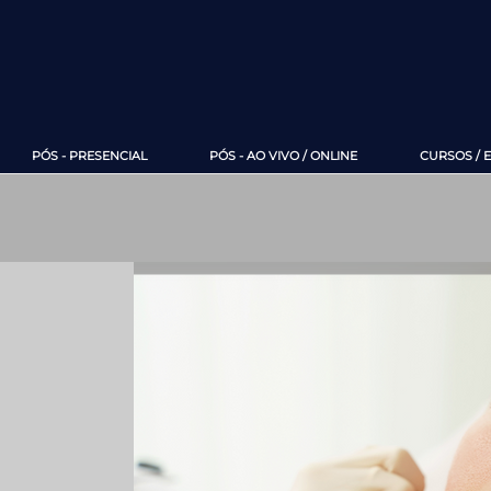
PÓS - PRESENCIAL
PÓS - AO VIVO / ONLINE
CURSOS / 