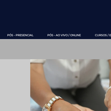
PÓS - PRESENCIAL
PÓS - AO VIVO / ONLINE
CURSOS / 