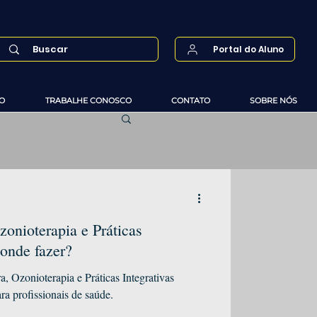
Portal do Aluno
O
TRABALHE CONOSCO
CONTATO
SOBRE NÓS
onioterapia e Práticas
 onde fazer?
 Ozonioterapia e Práticas Integrativas
ra profissionais de saúde.