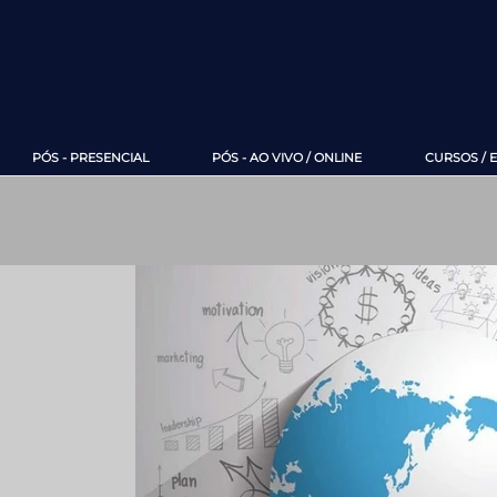
PÓS - PRESENCIAL
PÓS - AO VIVO / ONLINE
CURSOS / 