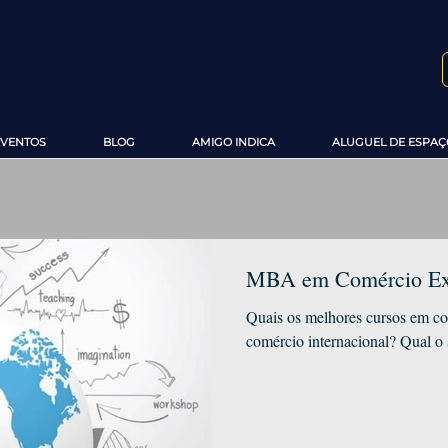
EVENTOS
BLOG
AMIGO INDICA
ALUGUEL DE ESPAÇ
MBA em Comércio Exte
Quais os melhores cursos em co
comércio internacional? Qual o 