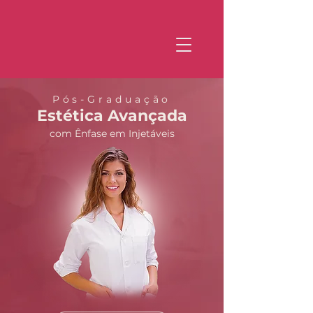
Pós-Graduação
Estética Avançada
com Ênfase em Injetáveis