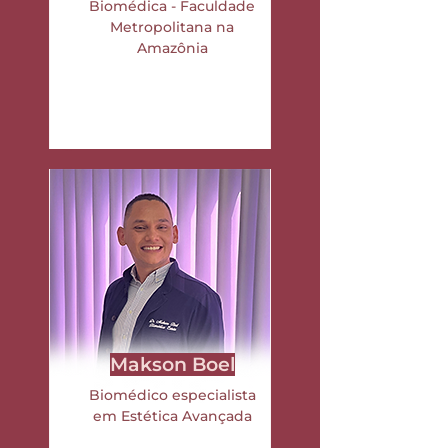
Biomédica - Faculdade
Metropolitana na
Amazônia
Makson Boel
Biomédico especialista
em Estética Avançada