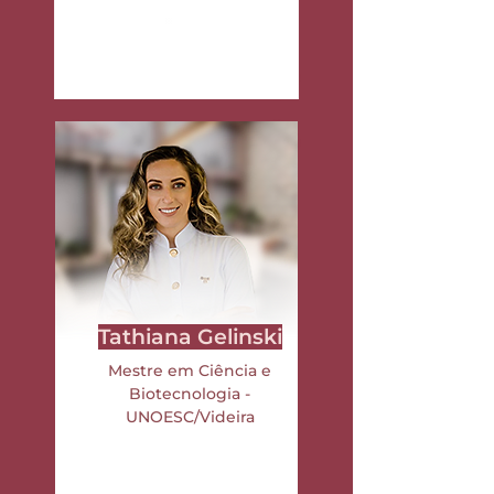
Tathiana Gelinski
Mestre em Ciência e
Biotecnologia -
UNOESC/Videira