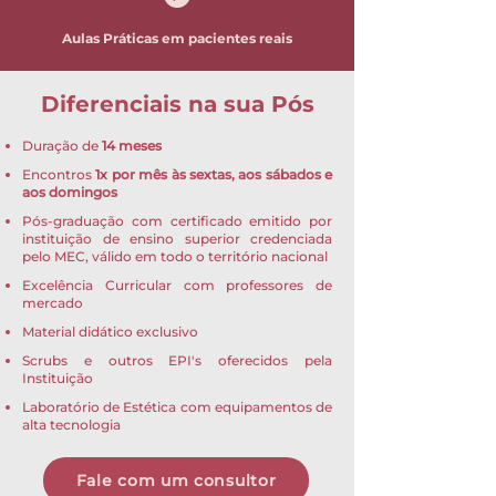
Aulas Práticas em pacientes reais
Diferenciais na sua Pós
Duração de
14 meses
Encontros
1x por mês às sextas, aos sábados e
aos domingos
Pós-graduação com certificado emitido por
instituição de ensino superior credenciada
pelo MEC, válido em todo o território nacional
Excelência Curricular com professores de
mercado
Material didático exclusivo
Scrubs e outros EPI's oferecidos pela
Instituição
Laboratório de Estética com equipamentos de
alta tecnologia
Fale com um consultor