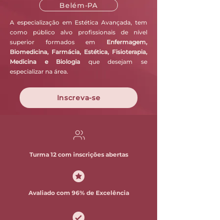
Belém-PA
​A especialização em Estética Avançada, tem
como público alvo profissionais de nível
superior formados em
Enfermagem,
Biomedicina, Farmácia, Estética, Fisioterapia,
Medicina e Biologia
que desejam se
especializar na área.
Inscreva-se
Turma 12 com inscrições abertas
Avaliado com 96% de Excelência