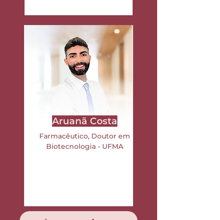
Aruanã Costa
Farmacêutico, Doutor em
Biotecnologia - UFMA