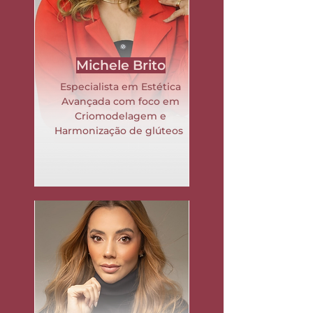
Michele Brito
Especialista em Estética
Avançada com foco em
Criomodelagem e
Harmonização de glúteos