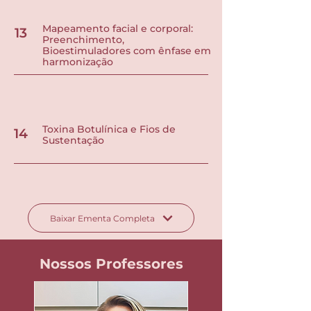
Mapeamento facial e corporal:
13
Preenchimento,
Bioestimuladores com ênfase em
harmonização
Toxina Botulínica e Fios de
14
Sustentação
Baixar Ementa Completa
Nossos Professores