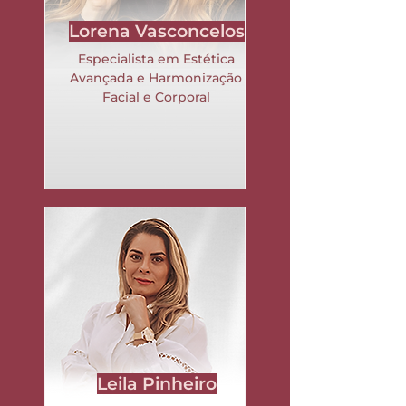
Lorena Vasconcelos
Especialista em Estética
Avançada e Harmonização
Facial e Corporal
Leila Pinheiro