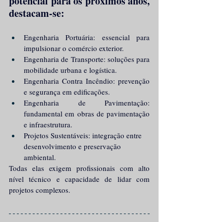
potencial para os próximos anos, 
destacam-se:
Engenharia Portuária: essencial para 
impulsionar o comércio exterior.
Engenharia de Transporte: soluções para 
mobilidade urbana e logística.
Engenharia Contra Incêndio: prevenção 
e segurança em edificações.
Engenharia de Pavimentação: 
fundamental em obras de pavimentação 
e infraestrutura.
Projetos Sustentáveis: integração entre 
desenvolvimento e preservação 
ambiental.
Todas elas exigem profissionais com alto 
nível técnico e capacidade de lidar com 
projetos complexos.