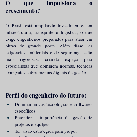
O que impulsiona o 
crescimento?
O Brasil está ampliando investimentos em 
infraestrutura, transporte e logística, o que 
exige engenheiros preparados para atuar em 
obras de grande porte. Além disso, as 
exigências ambientais e de segurança estão 
mais rigorosas, criando espaço para 
especialistas que dominem normas, técnicas 
avançadas e ferramentas digitais de gestão.
Perfil do engenheiro do futuro:
Dominar novas tecnologias e softwares 
específicos.
Entender a importância da gestão de 
projetos e equipes.
Ter visão estratégica para propor 