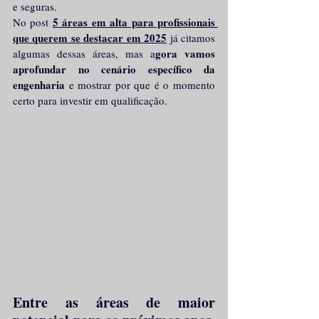
e seguras. 
5 áreas em alta para profissionais 
No post 
que querem se destacar em 2025
 já citamos 
gora vamos 
algumas dessas áreas, mas a
aprofundar no cenário específico da 
engenharia 
e mostrar por que é o momento 
certo para investir em qualificação.
Entre as áreas de maior 